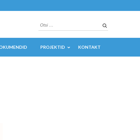
Otsi:
OKUMENDID
PROJEKTID
KONTAKT